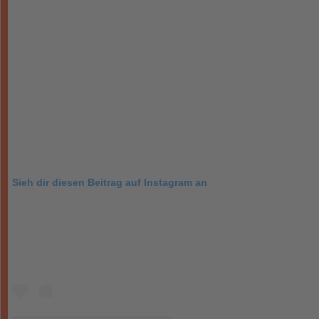
Sieh dir diesen Beitrag auf Instagram an