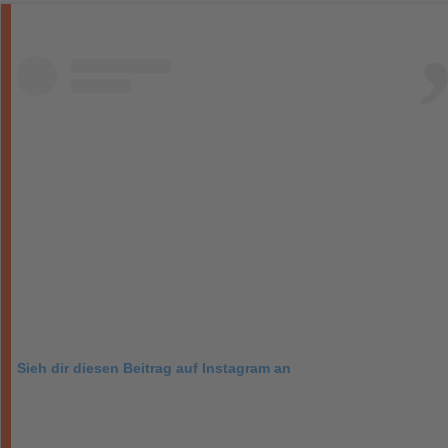
Sieh dir diesen Beitrag auf Instagram an