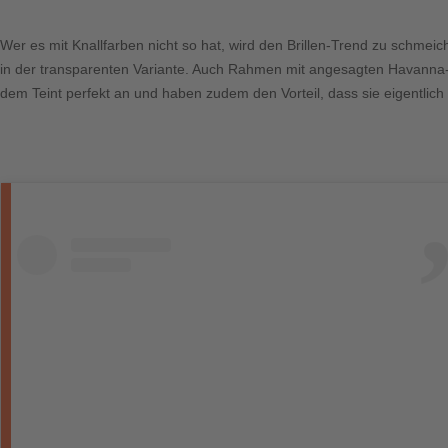
Wer es mit Knallfarben nicht so hat, wird den Brillen-Trend zu schme
in der transparenten Variante. Auch Rahmen mit angesagten Havanna- u
dem Teint perfekt an und haben zudem den Vorteil, dass sie eigentli