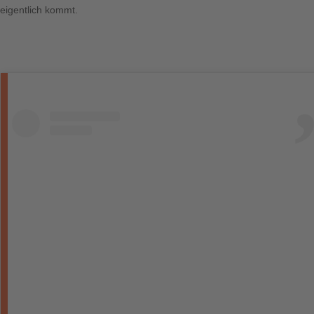
eigentlich kommt.