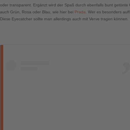
oder transparent. Ergänzt wird der Spaß durch ebenfalls bunt getönte
auch Grün, Rosa oder Blau, wie hier bei
Prada
. Wer es besonders auff
Diese Eyecatcher sollte man allerdings auch mit Verve tragen können.