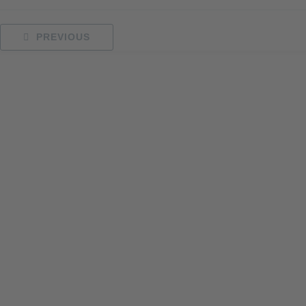
PREVIOUS