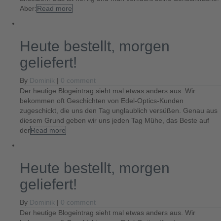
Aber:
Read more
Heute bestellt, morgen
geliefert!
By
Dominik
|
0 comment
Der heutige Blogeintrag sieht mal etwas anders aus. Wir
bekommen oft Geschichten von Edel-Optics-Kunden
zugeschickt, die uns den Tag unglaublich versüßen. Genau aus
diesem Grund geben wir uns jeden Tag Mühe, das Beste auf
der
Read more
Heute bestellt, morgen
geliefert!
By
Dominik
|
0 comment
Der heutige Blogeintrag sieht mal etwas anders aus. Wir