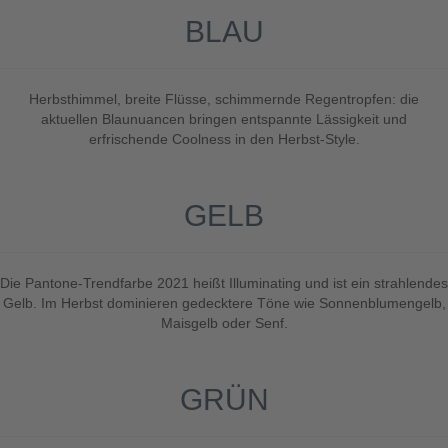
BLAU
Herbsthimmel, breite Flüsse, schimmernde Regentropfen: die
aktuellen Blaunuancen bringen entspannte Lässigkeit und
erfrischende Coolness in den Herbst-Style.
GELB
Die Pantone-Trendfarbe 2021 heißt Illuminating und ist ein strahlendes
Gelb. Im Herbst dominieren gedecktere Töne wie Sonnenblumengelb,
Maisgelb oder Senf.
GRÜN