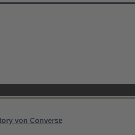
tory von Converse