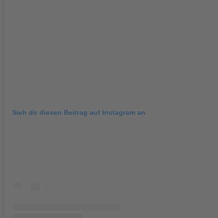
Sieh dir diesen Beitrag auf Instagram an