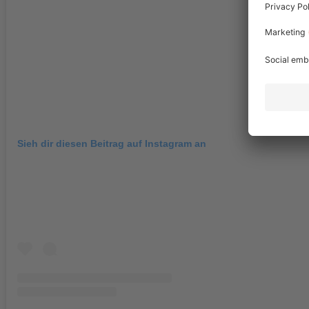
Sieh dir diesen Beitrag auf Instagram an