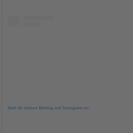
Sieh dir diesen Beitrag auf Instagram an