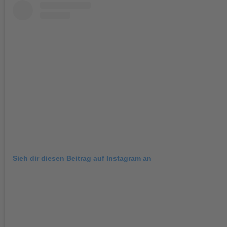
Sieh dir diesen Beitrag auf Instagram an