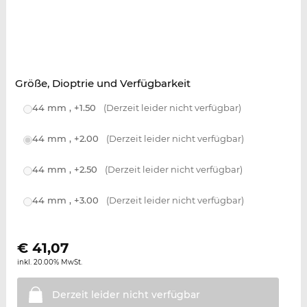
Größe, Dioptrie und Verfügbarkeit
44 mm , +1.50
(Derzeit leider nicht verfügbar)
44 mm , +2.00
(Derzeit leider nicht verfügbar)
44 mm , +2.50
(Derzeit leider nicht verfügbar)
44 mm , +3.00
(Derzeit leider nicht verfügbar)
€
41,07
inkl. 20.00% MwSt.
Derzeit leider nicht
verfügbar