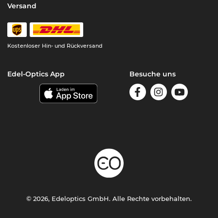
Versand
Kostenloser Hin- und Rückversand
Edel-Optics App
Besuche uns
© 2026, Edeloptics GmbH. Alle Rechte vorbehalten.