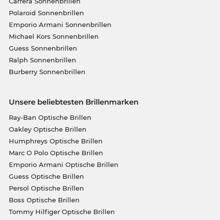
Carrera Sonnenbrillen
Polaroid Sonnenbrillen
Emporio Armani Sonnenbrillen
Michael Kors Sonnenbrillen
Guess Sonnenbrillen
Ralph Sonnenbrillen
Burberry Sonnenbrillen
Unsere beliebtesten Brillenmarken
Ray-Ban Optische Brillen
Oakley Optische Brillen
Humphreys Optische Brillen
Marc O Polo Optische Brillen
Emporio Armani Optische Brillen
Guess Optische Brillen
Persol Optische Brillen
Boss Optische Brillen
Tommy Hilfiger Optische Brillen