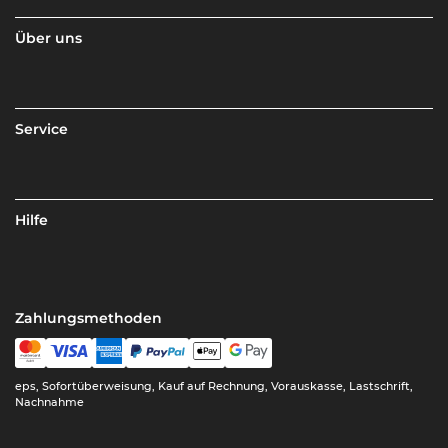
Über uns
Service
Hilfe
Zahlungsmethoden
eps, Sofortüberweisung, Kauf auf Rechnung, Vorauskasse, Lastschrift,
Nachnahme