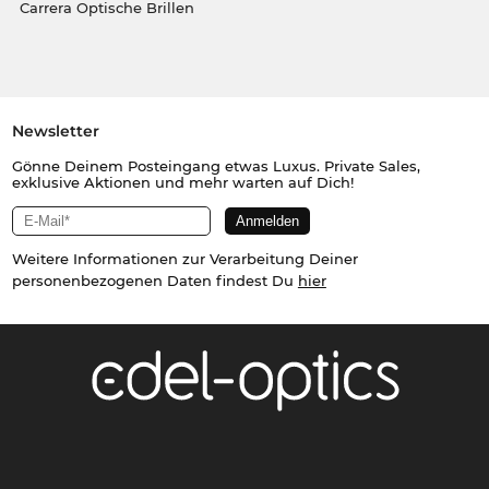
Carrera Optische Brillen
Newsletter
Gönne Deinem Posteingang etwas Luxus. Private Sales,
exklusive Aktionen und mehr warten auf Dich!
Weitere Informationen zur Verarbeitung Deiner
personenbezogenen Daten findest Du
hier