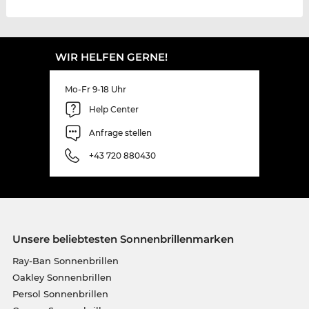
WIR HELFEN GERNE!
Mo-Fr 9-18 Uhr
Help Center
Anfrage stellen
+43 720 880430
Unsere beliebtesten Sonnenbrillenmarken
Ray-Ban Sonnenbrillen
Oakley Sonnenbrillen
Persol Sonnenbrillen