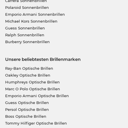
Carrera Sonnenbrillen
Polaroid Sonnenbrillen
Emporio Armani Sonnenbrillen
Michael Kors Sonnenbrillen
Guess Sonnenbrillen
Ralph Sonnenbrillen
Burberry Sonnenbrillen
Unsere beliebtesten Brillenmarken
Ray-Ban Optische Brillen
Oakley Optische Brillen
Humphreys Optische Brillen
Marc O Polo Optische Brillen
Emporio Armani Optische Brillen
Guess Optische Brillen
Persol Optische Brillen
Boss Optische Brillen
Tommy Hilfiger Optische Brillen