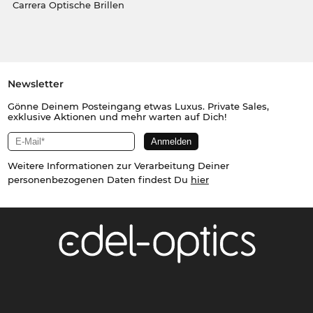
Carrera Optische Brillen
Newsletter
Gönne Deinem Posteingang etwas Luxus. Private Sales,
exklusive Aktionen und mehr warten auf Dich!
Weitere Informationen zur Verarbeitung Deiner
personenbezogenen Daten findest Du
hier