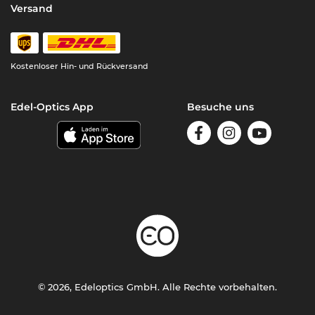
Versand
Kostenloser Hin- und Rückversand
Edel-Optics App
Besuche uns
© 2026, Edeloptics GmbH. Alle Rechte vorbehalten.