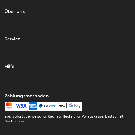
Über uns
Service
Hilfe
Zahlungsmethoden
eps, Sofortüberweisung, Kauf auf Rechnung, Vorauskasse, Lastschrift,
Nachnahme