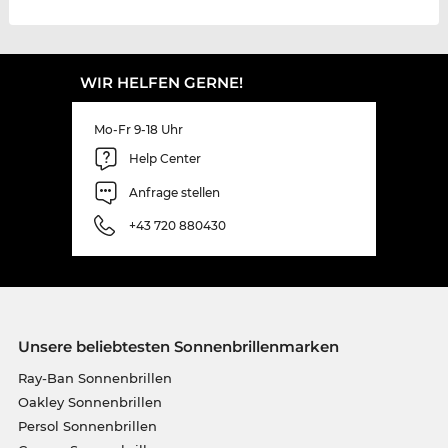
WIR HELFEN GERNE!
Mo-Fr 9-18 Uhr
Help Center
Anfrage stellen
+43 720 880430
Unsere beliebtesten Sonnenbrillenmarken
Ray-Ban Sonnenbrillen
Oakley Sonnenbrillen
Persol Sonnenbrillen