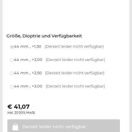
Größe, Dioptrie und Verfügbarkeit
44 mm , +1.50
(Derzeit leider nicht verfügbar)
44 mm , +2.00
(Derzeit leider nicht verfügbar)
44 mm , +2.50
(Derzeit leider nicht verfügbar)
44 mm , +3.00
(Derzeit leider nicht verfügbar)
€
41,07
inkl. 20.00% MwSt.
Derzeit leider nicht
verfügbar