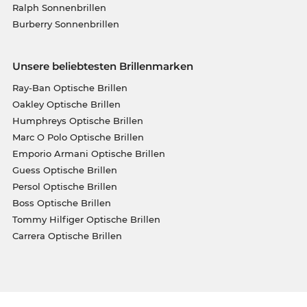
Ralph Sonnenbrillen
Burberry Sonnenbrillen
Unsere beliebtesten Brillenmarken
Ray-Ban Optische Brillen
Oakley Optische Brillen
Humphreys Optische Brillen
Marc O Polo Optische Brillen
Emporio Armani Optische Brillen
Guess Optische Brillen
Persol Optische Brillen
Boss Optische Brillen
Tommy Hilfiger Optische Brillen
Carrera Optische Brillen