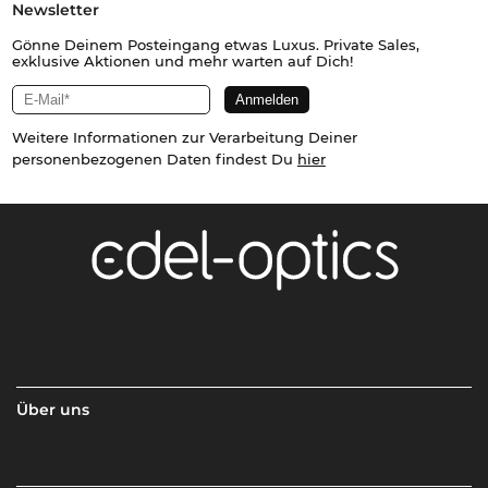
Newsletter
Gönne Deinem Posteingang etwas Luxus. Private Sales,
exklusive Aktionen und mehr warten auf Dich!
Weitere Informationen zur Verarbeitung Deiner
personenbezogenen Daten findest Du
hier
Über uns