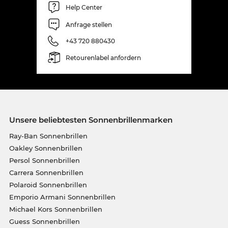
Help Center
Anfrage stellen
+43 720 880430
Retourenlabel anfordern
Unsere beliebtesten Sonnenbrillenmarken
Ray-Ban Sonnenbrillen
Oakley Sonnenbrillen
Persol Sonnenbrillen
Carrera Sonnenbrillen
Polaroid Sonnenbrillen
Emporio Armani Sonnenbrillen
Michael Kors Sonnenbrillen
Guess Sonnenbrillen