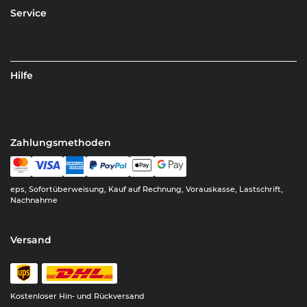
Service
Hilfe
Zahlungsmethoden
eps, Sofortüberweisung, Kauf auf Rechnung, Vorauskasse, Lastschrift,
Nachnahme
Versand
Kostenloser Hin- und Rückversand