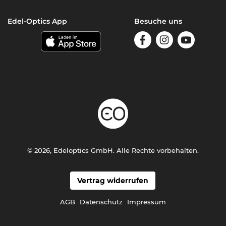
Edel-Optics App
Besuche uns
© 2026, Edeloptics GmbH. Alle Rechte vorbehalten.
Vertrag widerrufen
AGB
Datenschutz
Impressum